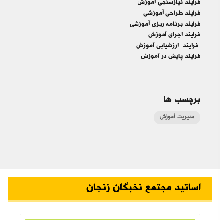
فرایند نیازسنجی آموزش
فرایند طراحی آموزشی
فرایند برنامه ریزی آموزشی
فرایند اجرای آموزش
فرایند
ارزشیابی آموزش
فرایند پایش در آموزش
برچسب ها
مدیریت آموزش
اساتید مجتمع نخبگان زنجان