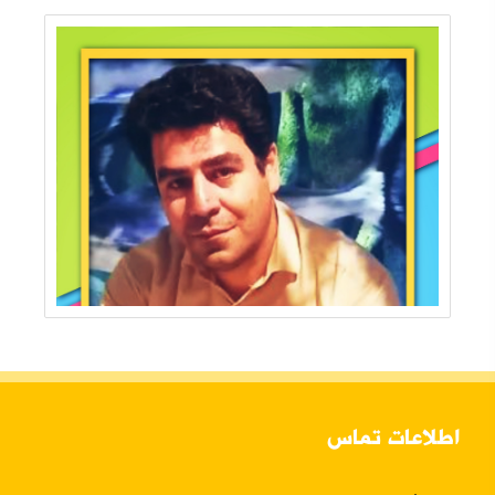
اطلاعات تماس