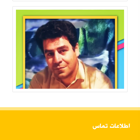
اطلاعات تماس