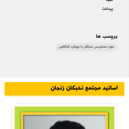
نحوه
پرداخت
برچسب ها
دوره حسابرسی مستقل با رویکرد کارگاهی
اساتید مجتمع نخبگان زنجان