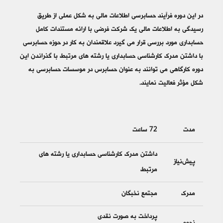
در این دوره فرآیند حسابرسی اطلاعات مالی به شکل عملی از طریق
رسیدگی به اطلاعات مالی یک شرکت فرضی با ارائه مستندات کامل
حسابداری مورد بررسی قرار می گیرد علاقمندان به کار در حوزه حسابرسی
با داشتن مدرک کارشناسی حسابداری یا رشته های مرتبط با گذراندن این
دوره کارگاهی می توانند به عنوان حسابرس در موسسات حسابرسی به
شکل مؤثر فعالیت نمایند.
مدت
72 ساعت
داشتن مدرک کارشناسی حسابداری یا رشته های
پیش‌نیاز
مرتبط
مدرک
مجتمع نخبگان
پرداخت به صورت نقدی