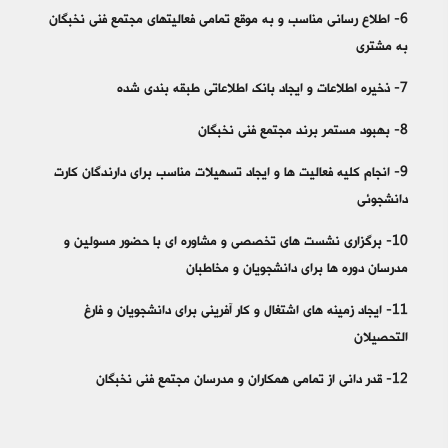
6- اطلاع رسانی مناسب و به موقع تمامی فعالیتهای مجتمع فنی نخبگان
به مشتری
7- ذخیره اطلاعات و ایجاد بانک اطلاعاتی طبقه بندی شده
8- بهبود مستمر برند مجتمع فنی نخبگان
9- انجام کلیه فعالیت ها و ایجاد تسهیلات مناسب برای دارندگان کارت
دانشجوئی
10- برگزاری نشست های تخصصی و مشاوره ای با حضور مسولین و
مدرسان دوره ها برای دانشجویان و مخاطبان
11- ایجاد زمینه های اشتغال و کار آفرینی برای دانشجویان و فارغ
التحصیلان
12- قدر دانی از تمامی همکاران و مدرسان مجتمع فنی نخبگان