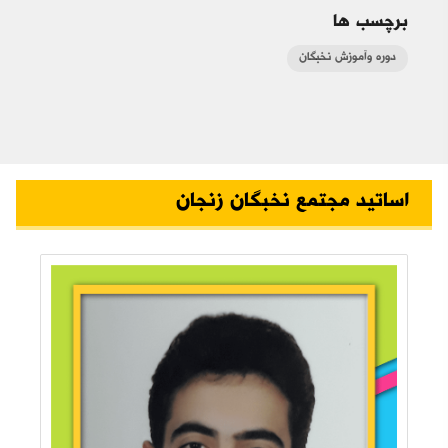
برچسب ها
دوره وآموزش نخبگان
اساتید مجتمع نخبگان زنجان