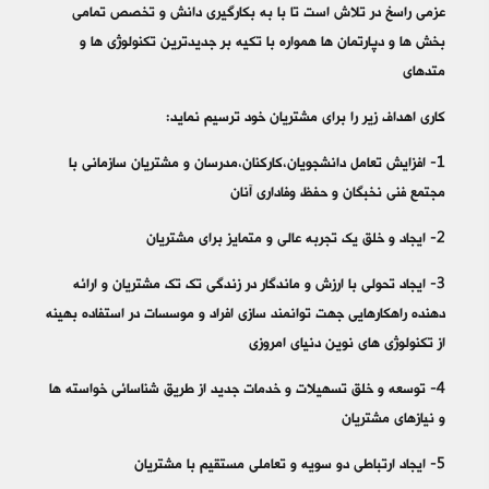
عزمی راسخ در تلاش است تا با به بکارگیری دانش و تخصص تمامی
بخش ها و دپارتمان ها همواره با تکیه بر جدیدترین تکنولوژی ها و
متدهای
کاری اهداف زیر را برای مشتریان خود ترسیم نماید:
1- افزایش تعامل دانشجویان،کارکنان،مدرسان و مشتریان سازمانی با
مجتمع فنی نخبگان و حفظ وفاداری آنان
2- ایجاد و خلق یک تجربه عالی و متمایز برای مشتریان
3- ایجاد تحولی با ارزش و ماندگار در زندگی تک تک مشتریان و ارائه
دهنده راهکارهایی جهت توانمند سازی افراد و موسسات در استفاده بهینه
از تکنولوژی های نوین دنیای امروزی
4- توسعه و خلق تسهیلات و خدمات جدید از طریق شناسائی خواسته ها
و نیازهای مشتریان
5- ایجاد ارتباطی دو سویه و تعاملی مستقیم با مشتریان