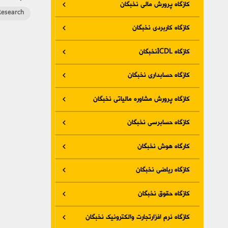
کازگاه پرورش مالی نخبگان
Research
کازگاه کاربردی نخبگان
کازگاه ICDLنخبگان
کازگاه حسابداری نخبگان
کازگاه پرورش مشاوره مالیاتی نخبگان
کازگاه حسابرسی نخبگان
کارگاه هوش نخبگان
کازگاه ریاضی نخبگان
کازگاه حقوق نخبگان
کازگاه نرم افزارتجارت والکترونیک نخبگان