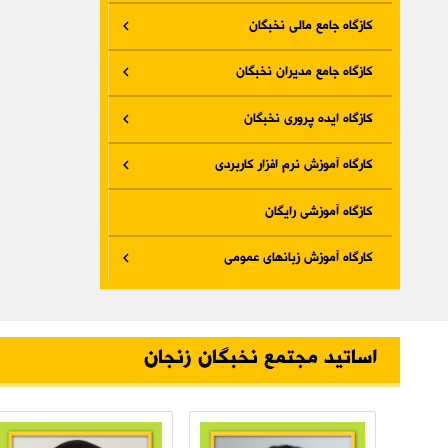
کازگاه جامع مالی نخبگان
کازگاه جامع مدیران نخبگان
کازگاه ایده پروری نخبگان
کارگاه آموزش نرم افزار کاربردی
کازگاه آموزشی رایگان
کارگاه آموزش زبانهای عمومی
اساتید مجتمع نخبگان زنجان