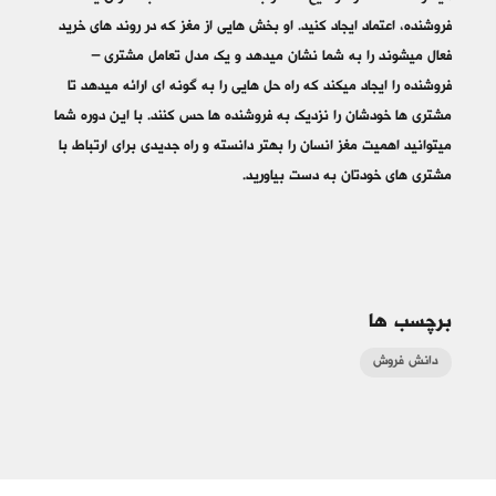
فروشنده، اعتماد ایجاد کنید. او بخش هایی از مغز که در روند های خرید
فعال میشوند را به شما نشان میدهد و یک مدل تعامل مشتری –
فروشنده را ایجاد میکند که راه حل هایی را به گونه ای ارائه میدهد تا
مشتری ها خودشان را نزدیک به فروشنده ها حس کنند. با این دوره شما
میتوانید اهمیت مغز انسان را بهتر دانسته و راه جدیدی برای ارتباط با
مشتری های خودتان به دست بیاورید.
برچسب ها
دانش فروش