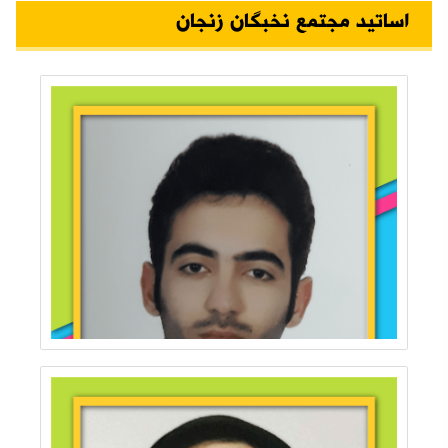
اساتید مجتمع نخبگان زنجان