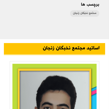
برچسب ها
محتمع نخبگان زنجان
اساتید مجتمع نخبگان زنجان