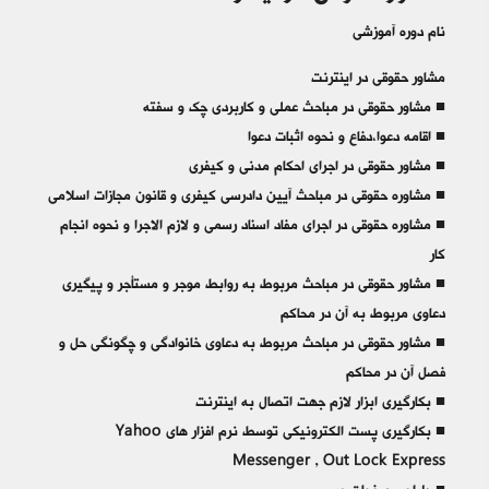
نام دوره آموزشی
مشاور حقوقی در اینترنت
■ مشاور حقوقی در مباحث عملی و کاربردی چک و سفته
■ اقامه دعوا،دفاع و نحوه اثبات دعوا
■ مشاور حقوقی در اجرای احکام مدنی و کیفری
■ مشاوره حقوقی در مباحث آیین دادرسی کیفری و قانون مجازات اسلامی
■ مشاوره حقوقی در اجرای مفاد اسناد رسمی و لازم الاجرا و نحوه انجام
کار
■ مشاور حقوقی در مباحث مربوط به روابط موجر و مستأجر و پیگیری
دعاوی مربوط به آن در محاکم
■ مشاور حقوقی در مباحث مربوط به دعاوی خانوادگی و چگونگی حل و
فصل آن در محاکم
■ بکارگیری ابزار لازم جهت اتصال به اینترنت
■ بکارگیری پست الکترونیکی توسط نرم افزار های Yahoo
Messenger , Out Lock Express