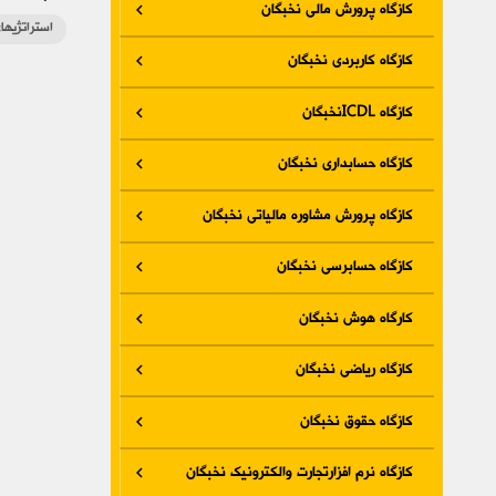
کازگاه پرورش مالی نخبگان
استراتژیها
کازگاه کاربردی نخبگان
کازگاه ICDLنخبگان
کازگاه حسابداری نخبگان
کازگاه پرورش مشاوره مالیاتی نخبگان
کازگاه حسابرسی نخبگان
کارگاه هوش نخبگان
کازگاه ریاضی نخبگان
کازگاه حقوق نخبگان
کازگاه نرم افزارتجارت والکترونیک نخبگان