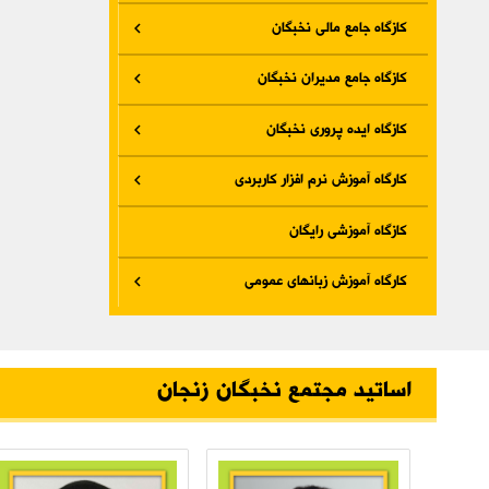
کازگاه جامع مالی نخبگان
کازگاه جامع مدیران نخبگان
کازگاه ایده پروری نخبگان
کارگاه آموزش نرم افزار کاربردی
کازگاه آموزشی رایگان
کارگاه آموزش زبانهای عمومی
اساتید مجتمع نخبگان زنجان