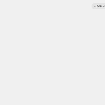
ی وفاداری