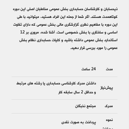
ذیحسابان و کارشناسان حسابداری بخش عمومی مخاطبان اصلی این دوره
کوتاه‎مدت هستند. اگر شما از جمله این افراد هستید، می‎توانید با طی
این دوره با مفاهیم نظری گزارشگری مالی بخش عمومی که دارای تفاوت
اساسی و ساختاری با بخش خصوصی است، آشنا شده، مروری بر 12
استاندارد بخش عمومی داشته باشید و کلیات حسابداری نظام بخش
عمومی را مورد بررسی قرار دهید.
مدت
24 ساعت
داشتن مدرک کارشناسی حسابداری یا رشته های مرتبط
پیش‌نیاز
و حداقل 2 سال سابقه کار
مدرک
مجتمع نخبگان
نحوه
پرداخت به صورت نقدی