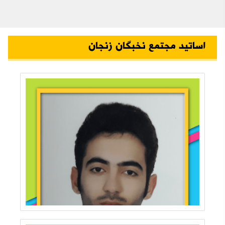
اساتید مجتمع نخبگان زنجان