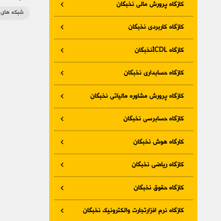
کازگاه پرورش مالی نخبگان
شبکه های 
کازگاه کاربردی نخبگان
کازگاه ICDLنخبگان
کازگاه حسابداری نخبگان
کازگاه پرورش مشاوره مالیاتی نخبگان
کازگاه حسابرسی نخبگان
کارگاه هوش نخبگان
کازگاه ریاضی نخبگان
کازگاه حقوق نخبگان
کازگاه نرم افزارتجارت والکترونیک نخبگان