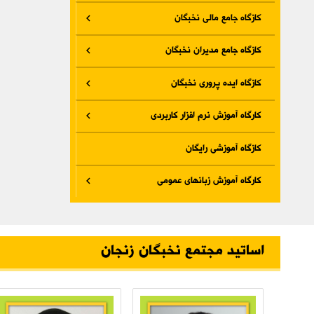
کازگاه جامع مالی نخبگان
کازگاه جامع مدیران نخبگان
کازگاه ایده پروری نخبگان
کارگاه آموزش نرم افزار کاربردی
کازگاه آموزشی رایگان
کارگاه آموزش زبانهای عمومی
اساتید مجتمع نخبگان زنجان