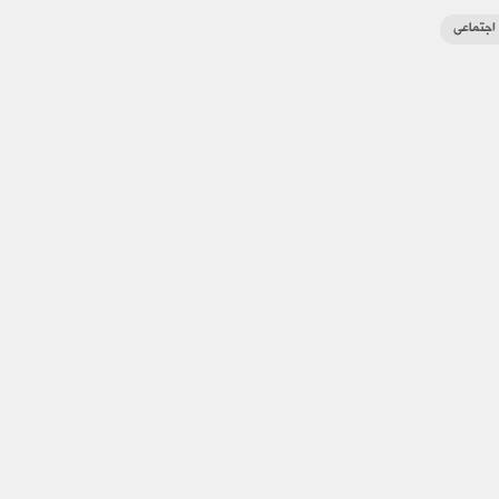
اجتماعی