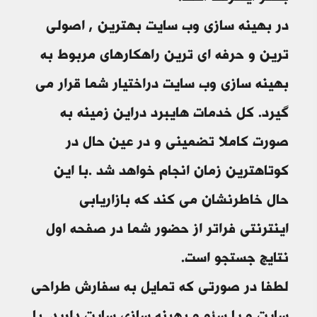
در بهینه سازی وب سایت بهترین , اصولی
ترین و حرفه ای ترین راهکارهای مربوط به
بهینه سازی وب سایت دراختیار شما قرار می
گیرد. کل خدمات هایبرد دراین زمینه به
صورت کاملا تضمینی و در عین حال در
کوتاهترین زمان انجام خواهد شد .با این
حال خاطرنشان می کند که بازاریابی
اینترنتی فراتر از حضور شما در صفحه اول
نتایج جستجو است.
لطفا در صورتی که تمایل به سفارش طراحی