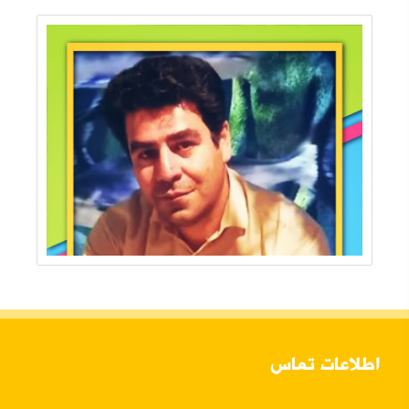
اطلاعات تماس