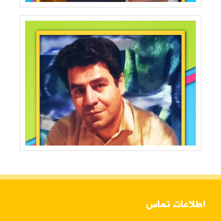
اطلاعات تماس