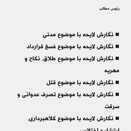
رئوس مطالب
■ نگارش لایحه با موضوع مدنی
■ نگارش لایحه با موضوع فسخ قرارداد
■ نگارش لایحه با موضوع طلاق، نکاح و
مهریه
■ نگارش لایحه با موضوع قتل
■ نگارش لایحه با موضوع تصرف عدوانی و
سرقت
■ نگارش لایحه با موضوع کلاهبرداری،