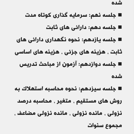
شده
■ جلسه نهم: سرمایه گذاری کوتاه مدت
■ جلسه دهم: دارائی های ثابت
■ جلسه یازدهم: نحوه نگهداری دارائی های
ثابت ، هزینه های جزئی ، هزینه های اساسی
■ جلسه دوازدهم: آزمون از مباحث تدریس
شده
■ جلسه سیزدهم: نحوه محاسبه استهلاک به
روش های مستقیم ، متغیر ، محاسبه درصد
نزولی ، مانده نزولی ، مانده نزولی مضاعف ،
مجموع سنوات