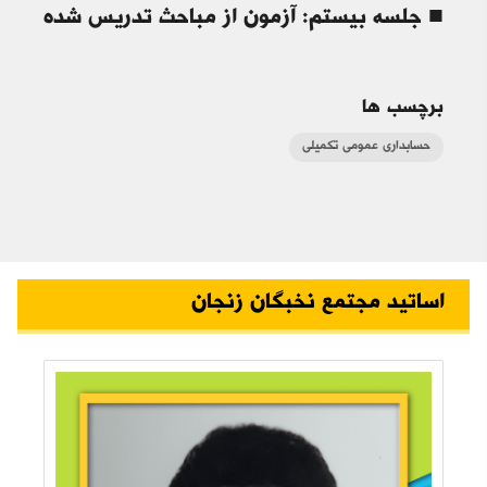
■ جلسه بیستم: آزمون از مباحث تدریس شده
برچسب ها
حسابداری عمومی تکمیلی
اساتید مجتمع نخبگان زنجان