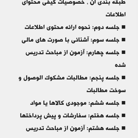
طبقه بندی آن ، خصوصیات کیفی محتوای
اطلاعات
■ جلسه دوم: نحوه ارائه محتوی اطلاعات
■ جلسه سوم: آشنائی با صورت های مالی
■ جلسه چهارم: آزمون از مباحث تدریس
شده
■ جلسه پنجم: مطالبات مشکوک الوصول و
سوخت مطالبات
■ جلسه ششم: موجودی کالاها یا مواد
■ جلسه هفتم: سفارشات و پیش پرداختها
■ جلسه هشتم: آزمون از مباحث تدریس