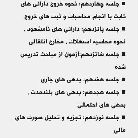
■ جلسه چهاردهم: نحوه خروج دارائی های
ثابت با انجام محاسبات و ثبت های خروج
■ جلسه پانزدهم: دارائی های نامشهود ،
نحوه محاسبه استهلاک ، مخارج انتقالی
■ جلسه شانزدهم:آزمون از مباحث تدریس
شده
■ جلسه هفدهم: بدهی های جاری
■ جلسه هجدهم: بدهی های بلندمدت ،
بدهی های احتمالی
■ جلسه نوزدهم: تجزیه و تحلیل صورت های
مالی