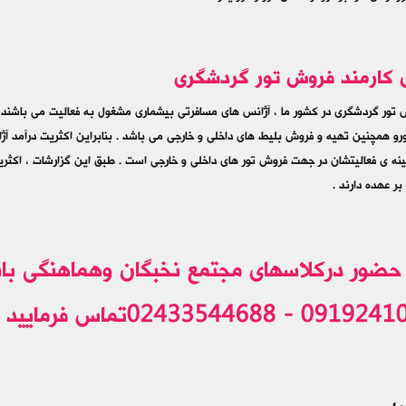
کارمند فروش تور گردشگری
 تور گردشگری در کشور ما ، آژانس های مسافرتی بیشماری مشغول به فعالیت می باشند 
رو همچنین تهیه و فروش بلیط های داخلی و خارجی می باشد . بنابراین اکثریت درآمد 
نه ی فعالیتشان در جهت فروش تور های داخلی و خارجی است . طبق این گزارشات ، اکثری
بر عهده دارند .