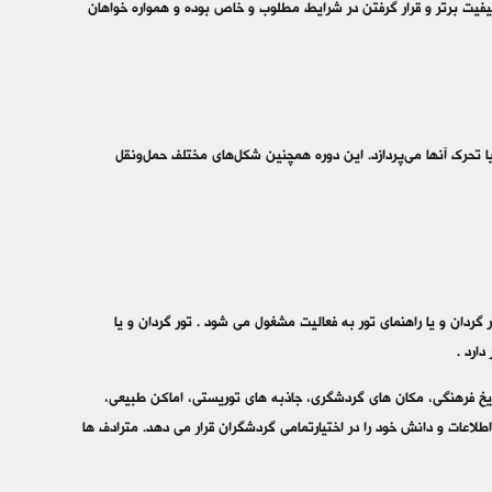
کیفیت برتر و قرار گرفتن در شرایط مطلوب و خاص بوده و همواره خواهان
 تحرک آنها می‌پردازد. این دوره همچنین شکل‌های مختلف حمل‌ونقل
دان و یا راهنمای تور به فعالیت مشغول می شود . تور گردان و یا
دارد .
ریخ فرهنگی، مکان های گردشگری، جاذبه های توریستی، اماکن طبیعی،
طلاعات و دانش خود را در اختیارتمامی گردشگران قرار می دهد. مترادف ها