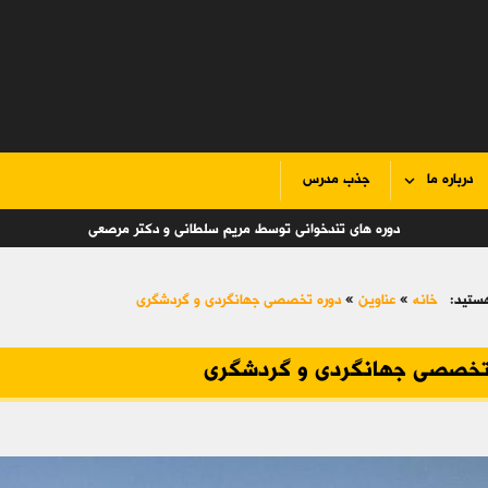
درباره ما
جذب مدرس
دوره های تندخوانی توسط مریم سلطانی و دکتر مرصعی
ستید:
خانه
»
عناوین
»
دوره تخصصی جهانگردی و گردشگری
تخصصی جهانگردی و گردشگری