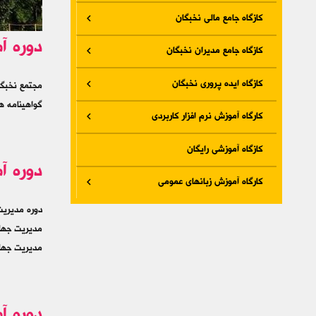
کازگاه جامع مالی نخبگان
دوره آ
کازگاه جامع مدیران نخبگان
کازگاه ایده پروری نخبگان
مجتمع نخبگا
گواهینامه ه
کارگاه آموزش نرم افزار کاربردی
کازگاه آموزشی رایگان
دوره آ
کارگاه آموزش زبانهای عمومی
دوره مدیریت
مدیریت جهان
مدیریت جهان