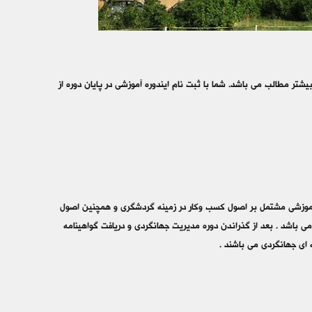
ر مطالب می باشد. شما با ثبت نام ایندوره آموزشی در پایان دوره از
 آموزشی مشتمل بر اصول کسب وکار در زمینه گردشگری و همچنین اصول
اشد . بعد از گذراندن دوره مدیریت جهانگردی و دریافت گواهینامه
 ای جهانگردی می باشند .