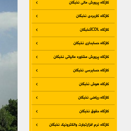
کازگاه پرورش مالی نخبگان
کازگاه کاربردی نخبگان
کازگاه ICDLنخبگان
کازگاه حسابداری نخبگان
کازگاه پرورش مشاوره مالیاتی نخبگان
کازگاه حسابرسی نخبگان
کارگاه هوش نخبگان
کازگاه ریاضی نخبگان
کازگاه حقوق نخبگان
کازگاه نرم افزارتجارت والکترونیک نخبگان