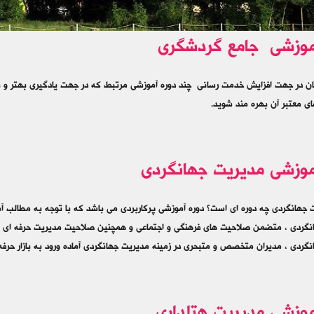
موزشی جامع گردشگری
ن در جهت افزایش خدمت رسانی چند دوره آموزشی مرتبط که در جهت یادگیری بهتر و بیشت
ای معتبر آن بهره مند شوید.
موزشی مدیریت جهانگردی
 جهانگردی چه دوره ای است؟ دوره آموزشی پرکاربردی می باشد که با توجه به مطالب
گردی ، متضمن صلاحیت های فرهنگی و اجتماعی و همچنین صلاحیت مدیریت حرفه ای می ب
گردی ، مدیران متخصص و متبحری در زمینه مدیریت جهانگردی آماده ورود به بازار حرفه