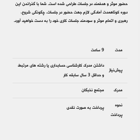
حضور موثر و هدفمند در جلسات طراحی شده است. شما با گذراندن این
دوره کوتاه‎مدت آمادگی لازم جهت حضور در جلسات، چگونگی شروع،
رهبری و اتمام موثر و سودمند جلسات کاری خود را به دست خواهید آورد.
مدت
9 ساعت
داشتن مدرک کارشناسی حسابداری یا رشته های مرتبط
پیش‌نیاز
و حداقل 3 سال سابقه کار
مدرک
مجتمع نخبگان
نحوه
پرداخت به صورت نقدی
پرداخت