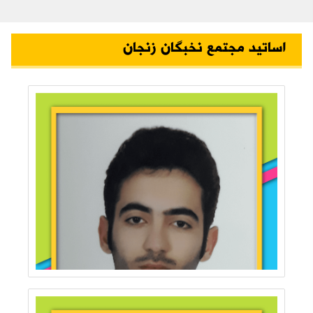
اساتید مجتمع نخبگان زنجان