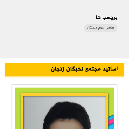
برچسب ها
ریاضی سوم دبستان
اساتید مجتمع نخبگان زنجان