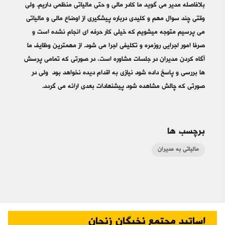
بلافاصله مدیر می گوید ما کادر مالی و حتی مالیاتی منظمی داریم. ولی
وقتی چند سوال مهم و کلیدی درباره پیشگیری از اوضاع مالی و مالیاتی
می پرسیم متوجه میشویم که خیلی کار حرفه ای انجام نشده است و
صرفا امور اجرایی روزمره و تکلیفی اجرا می شود. از مهمترین وظایف ما
آگاه کردن مدیران در جلسات مشاوره است، در صورتی که تمامی پرسش
ها بررسی و پاسخ داده شود نیازی به اقدام دیده نخواهد بود ولی در
صورتی که چالش مشاهده شود پیشنهادات بعدی ارائه می گردد.
برچسب ها
مالیاتی به مدیران
اساتید مجتمع نخبگان زنجان