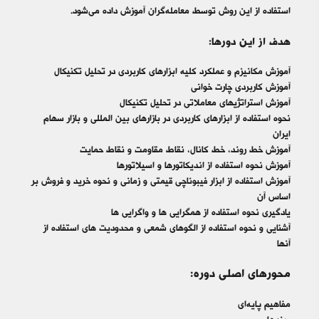
استفاده از این روش توسط معامله‌گران آموزش داده می‌شود.
هدف از این دورها:
آموزش مکانیزم و عملکرد کلیه ابزارهای کاربردی در تحلیل تکنیکال
آموزش کاربردی چارت خوانی
آموزش استراتژیهای معاملاتی در تحلیل تکنیکال
نحوه استفاده از ابزارهای کاربردی در بازارهای بین المللی و بازار سهام
ایران
آموزش خط روند، خط کانال، نقاط مقاومت و نقاط حمایت
آموزش نحوه استفاده از اندیکاتورها و اسیلاتورها
آموزش استفاده از ابزار فیبوناچی قیمتی و زمانی و نحوه خرید و فروش بر
اساس آن
یادگیری نحوه استفاده از همگرایی ها و واگرایی ها
آشنایی و نحوه استفاده از الگوهای شمعی و محدودیت های استفاده از
آنها
محورهای اصلی دوره:
مفاهیم پایه‌ای