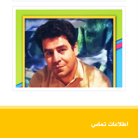
اطلاعات تماس