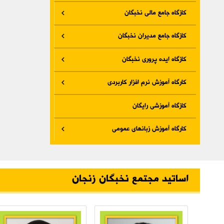
کازگاه جامع مالی نخبگان
کازگاه جامع مدیران نخبگان
کازگاه ایده پروری نخبگان
کارگاه آموزش نرم افزار کاربردی
کازگاه آموزشی رایگان
کارگاه آموزش زبانهای عمومی
اساتید مجتمع نخبگان زنجان