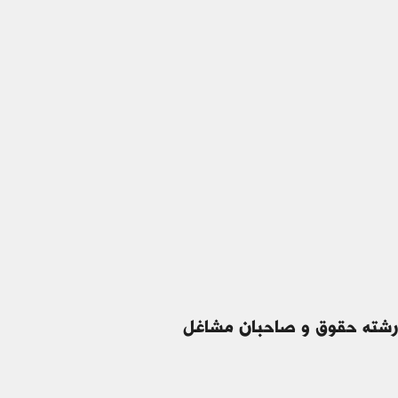
 رشته حقوق و صاحبان مشاغل