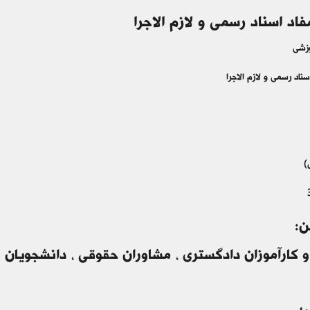
فاد اسناد رسمی و لازم الاجرا
وزشی
سناد رسمی و لازم الاجرا
)
ن:
و کارآموزان دادگستری ، مشاوران حقوقی ، دانشجویان