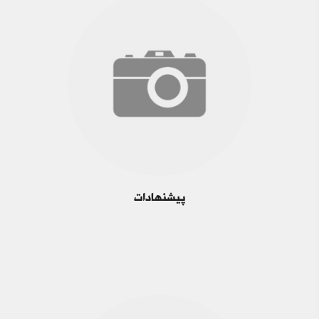
پیشنهادات