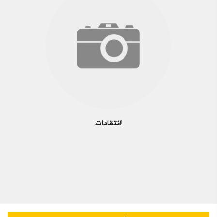
انتقادات