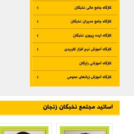
کازگاه جامع مالی نخبگان
کازگاه جامع مدیران نخبگان
کازگاه ایده پروری نخبگان
کارگاه آموزش نرم افزار کاربردی
کازگاه آموزشی رایگان
کارگاه آموزش زبانهای عمومی
اساتید مجتمع نخبگان زنجان