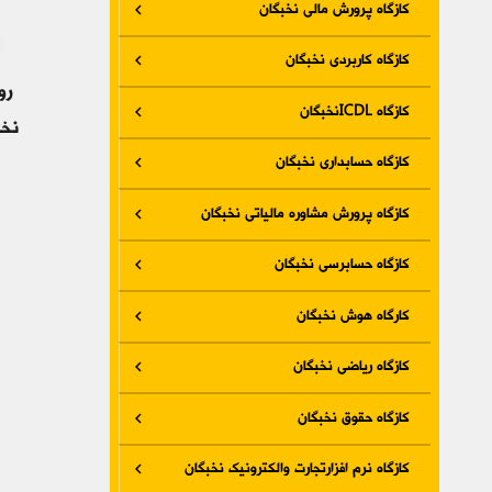
کازگاه پرورش مالی نخبگان
کازگاه کاربردی نخبگان
رو
کازگاه ICDLنخبگان
نخب
کازگاه حسابداری نخبگان
کازگاه پرورش مشاوره مالیاتی نخبگان
کازگاه حسابرسی نخبگان
کارگاه هوش نخبگان
کازگاه ریاضی نخبگان
کازگاه حقوق نخبگان
کازگاه نرم افزارتجارت والکترونیک نخبگان