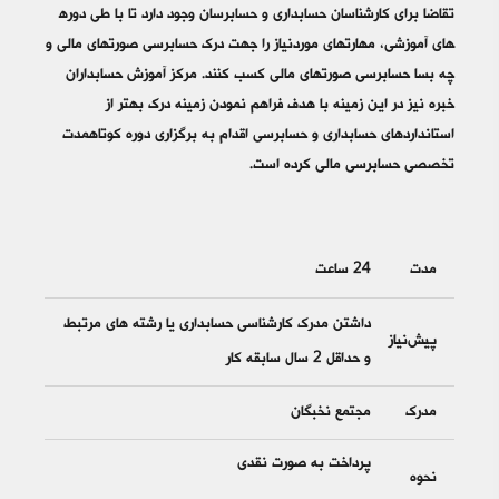
های آموزشی، مهارت­‎های موردنیاز را جهت درک حسابرسی صورت‎های مالی و
چه بسا حسابرسی صورت‎های مالی کسب کنند. مرکز آموزش حسابداران
خبره نیز در این زمینه با هدف فراهم نمودن زمینه درک بهتر از
استانداردهای حسابداری و حسابرسی اقدام به برگزاری دوره کوتاه­‎مدت
تخصصی حسابرسی مالی کرده است.
مدت
24 ساعت
داشتن مدرک کارشناسی حسابداری یا رشته های مرتبط
پیش‌نیاز
و حداقل 2 سال سابقه کار
مدرک
مجتمع نخبگان
پرداخت به صورت نقدی
نحوه