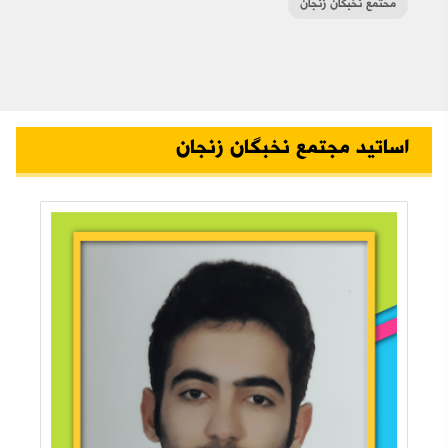
محتمع نخبگان زنجان
اساتید مجتمع نخبگان زنجان