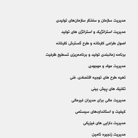
مدیریت سازمان و ساختار سازمان‌های تولیدی
مدیریت استراتژیک و استراتژی های تولید
اصول طراحی کارخانه و طرح گسترش کارخانه
برنامه زمانبندی تولید و برنامه‌ریزی تسطیح ظرفیت
مدیریت مواد و موجودی
تهیه طرح های توجیه اقتصادی، فنی
تکنیک های پیش بینی
مدیریت مالی برای مدیران غیرمالی
کیفیت و استانداردهای سیستمی
مدیریت دارایی های فیزیکی
مدیریت زنجیره تامین