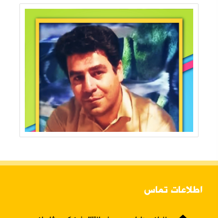
اطلاعات تماس