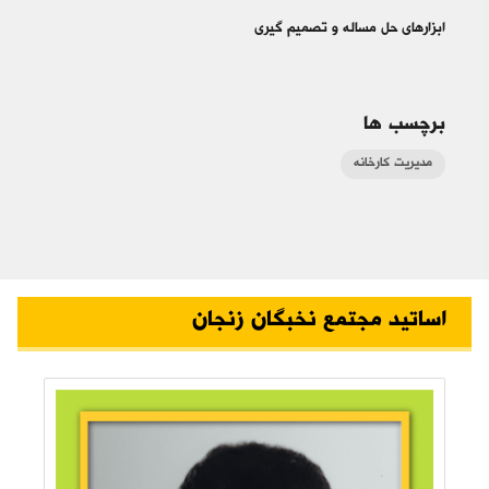
ابزارهای حل مساله و تصمیم گیری​​
برچسب ها
مدیریت کارخانه
اساتید مجتمع نخبگان زنجان