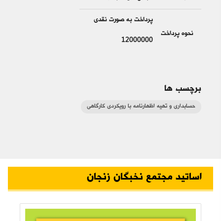
پرداخت به صورت نقدی
نحوه پرداخت
12000000
برچسب ها
حسابداری و تهیه اظهارنامه با رویکردی کارگاهی
اساتید مجتمع نخبگان زنجان