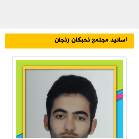
اساتید مجتمع نخبگان زنجان