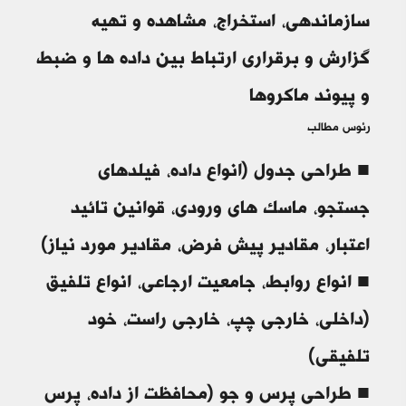
سازماندهی، استخراج، مشاهده و تهیه
گزارش و برقراری ارتباط بین داده ها و ضبط
و پیوند ماکروها
رئوس مطالب
■ طراحی جدول (انواع داده، فیلدهای
جستجو، ماسک های ورودی، قوانین تائید
اعتبار، مقادیر پیش فرض، مقادیر مورد نیاز)
■ انواع روابط، جامعیت ارجاعی، انواع تلفیق
(داخلی، خارجی چپ، خارجی راست، خود
تلفیقی)
■ طراحی پرس و جو (محافظت از داده، پرس