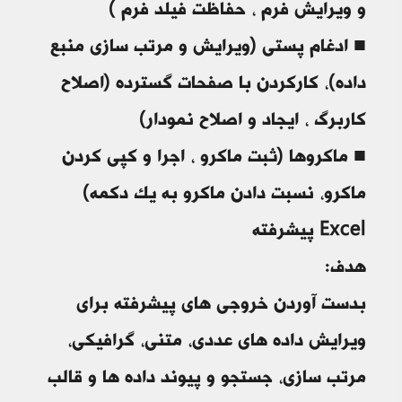
و ویرایش فرم ، حفاظت فیلد فرم )
■ ادغام پستی (ویرایش و مرتب سازی منبع
داده)، کارکردن با صفحات گسترده (اصلاح
کاربرگ ، ایجاد و اصلاح نمودار)
■ ماکروها (ثبت ماکرو ، اجرا و کپی کردن
ماکرو، نسبت دادن ماکرو به یک دکمه)
Excel پیشرفته
هدف:
بدست آوردن خروجی های پیشرفته برای
ویرایش داده های عددی، متنی، گرافیکی،
مرتب سازی، جستجو و پیوند داده ها و قالب