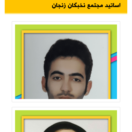
اساتید مجتمع نخبگان زنجان