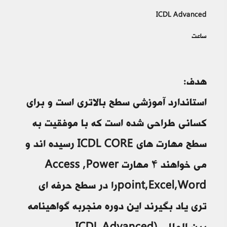
ICDL Advanced
ساعت
هدف:
استاندارد آموزشى سطح بالاتری است و برای
کسانی طراحی شده است که با موفقیت به
سطح مهارت های ICDL CORE رسیده اند و
می خواهند ۴ مهارت Access ,Power
point,Excel,Wordرا در سطح حرفه ای
تری یاد بگیرند این دوره منجربه گواهینامه