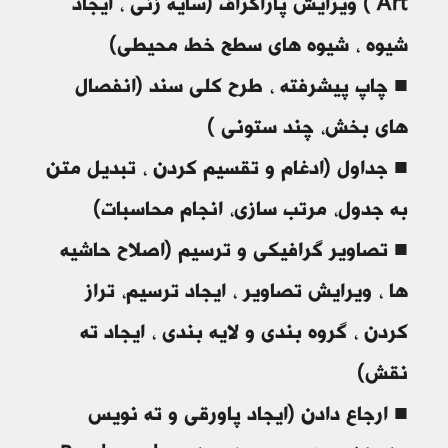
Art ) ویرایش پاراگراف (سایه زنی ، ایجاد
شیوه ، شیوه های سطح خط محیطی)
■ چاپ پیشرفته ، طرح کلی سند (انفصال
های بخش، چند ستونی )
■ جداول (ادغام و تقسیم کردن ، تبدیل متن
به جدول، مرتب سازی، انجام محاسبات)
■ تصاویر گرافیکی و ترسیم (اصلاح حاشیه
ها ، ویرایش تصاویر ، ایجاد ترسیم، تراز
کردن ، گروه بندی و لایه بندی ، ایجاد ته
نقش)
■ ارجاع دادن (ایجاد پاورقی و ته نویس