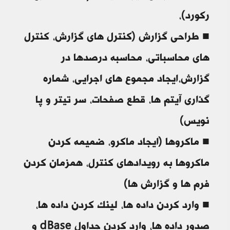
رکورد)،
■ طراحی گزارش (کنترل های گزارش، کنترل
های محاسباتی، محاسبه درصدها در
گزارش،ایجاد مجموع های اجرایی، شماره
گذاری آیتم ها، قطع صفحات، سر تیتر و پا
نویس)
■ ماکروها (ایجاد ماکرو، ضمیمه کردن
ماکروها به رویدادهای کنترل، همزمان کردن
فرم ها و گزارش ها)
■ وارد کردن داده ها، لینک کردن داده ها،
صدور داده ها، وارد کردن جداول dBase و