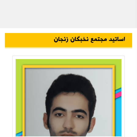
اساتید مجتمع نخبگان زنجان