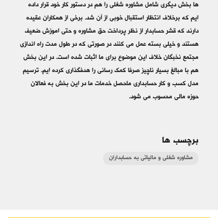
ها بخش دیگری شامل مشاوره شغلی را هم در دستور کار خود قرار داده
ایم که برخلاف انتظار استقبال خوبی از آن شد. برخی از همکاران عقیده
دارند که قشر حسابدار از نظر پرداخت حق مشاوره و حتی اموزش ضعیف
هستند و خیلی بسته عمل می کنند در صورتی که در طول مدت راه اندازی
مجتمع نخبگان خلاف این موضوع برای ما اثبات شده است. در این بخش
هم با مبالغ بسیار ناچیز صرفا کمک رسانی را هدفگذاری کرده ایم. ترسیم
مدل کسب و کار حسابداری ماحصل خدمات ما در این بخش به فعالان
حوزه مالی محسوب می شود.
برچسب ها
مشاوره شغلی و مالیاتی به حسابداران