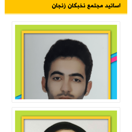
اساتید مجتمع نخبگان زنجان