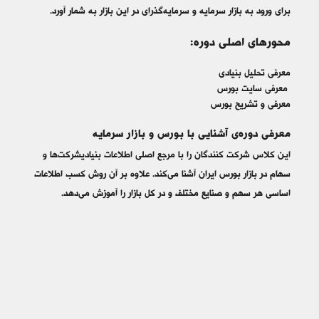
برای ورود به بازار سرمایه و سرمایه‌گذرای در این بازار به شمار آورد.
محورهای اصلی دوره:
معرفی تحلیل بنیادی
معرفی سایت بورس
معرفی و تشریح بورس
معرفی دوره‌ی آشنایی با بورس و بازار سرمایه
این کلاس شرکت کنندگان را با مرجع اصلی اطلاعات بنیادیشرکت‌ها و
سهام در بازار بورس ایران آشنا می‌کند. علاوه بر آن روش کسب اطلاعات
اساسی هر سهم و صنایع مختلف و در کل بازار را آموزش می‌دهد.