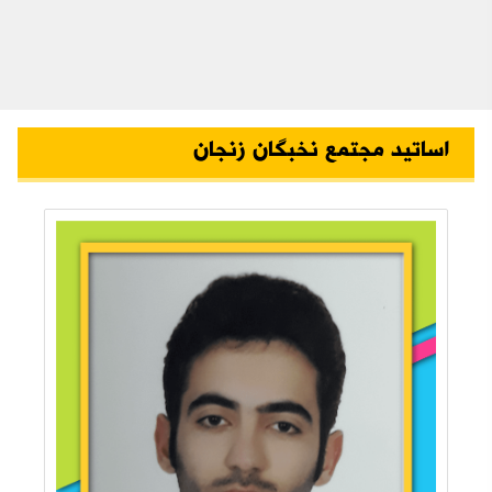
اساتید مجتمع نخبگان زنجان