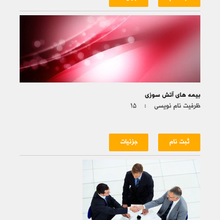
بیمه های آتش سوزی
ظرفیت نام نویسی :
۱۵
ثبت نام
جزئیات