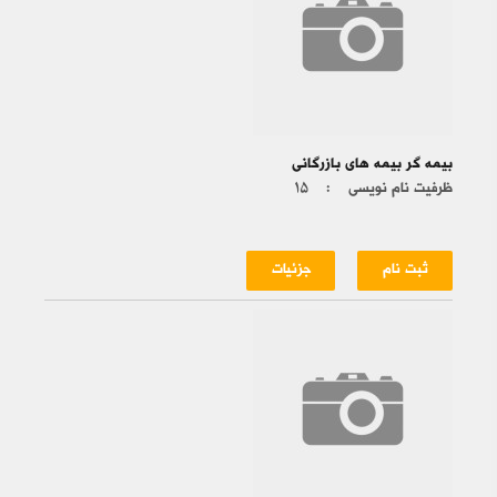
بیمه گر بیمه های بازرگانی
ظرفیت نام نویسی :
۱۵
ثبت نام
جزئیات