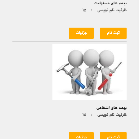
بیمه های مسئولیت
ظرفیت نام نویسی :
۱۵
ثبت نام
جزئیات
بیمه های اشخاص
ظرفیت نام نویسی :
۱۵
ثبت نام
جزئیات