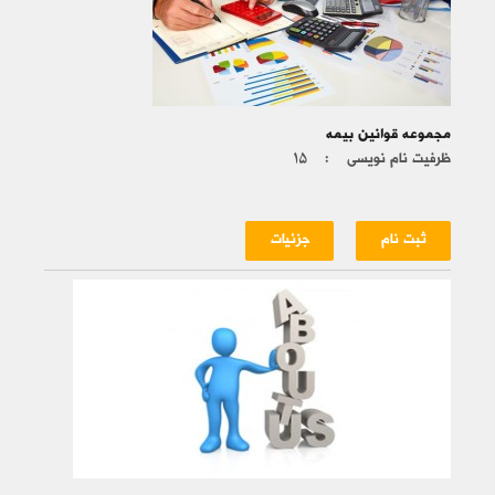
مجموعه قوانین بیمه
ظرفیت نام نویسی :
۱۵
ثبت نام
جزئیات