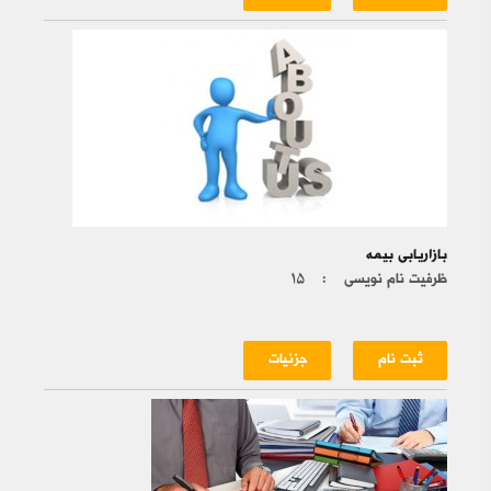
بازاریابی بیمه
ظرفیت نام نویسی :
۱۵
ثبت نام
جزئیات