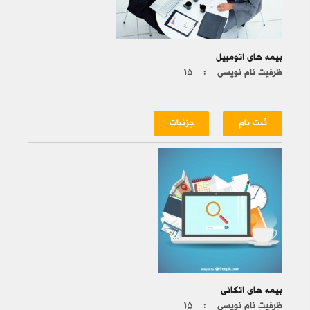
بیمه های اتومبیل
ظرفیت نام نویسی :
۱۵
ثبت نام
جزئیات
بیمه های اتکائی
ظرفیت نام نویسی :
۱۵