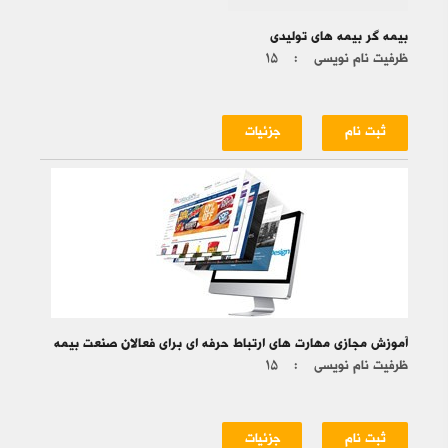
بیمه گر بیمه های تولیدی
ظرفیت نام نویسی :
۱۵
ثبت نام
جزئیات
آموزش مجازی مهارت های ارتباط حرفه ای برای فعالان صنعت بیمه
ظرفیت نام نویسی :
۱۵
ثبت نام
جزئیات