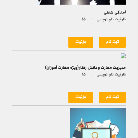
آمادگی شغلی
ظرفیت نام نویسی :
۱۵
ثبت نام
جزئیات
مدیریت مهارت و دانش رفتار(ویژه مهارت آموزان) ‍‍‍‍‍
ظرفیت نام نویسی :
۱۵
ثبت نام
جزئیات