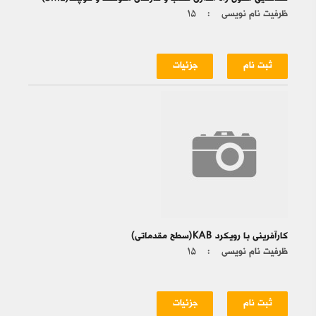
ظرفیت نام نویسی :
۱۵
ثبت نام
جزئیات
کارآفرینی با رویکرد KAB(سطح مقدماتی)
ظرفیت نام نویسی :
۱۵
ثبت نام
جزئیات