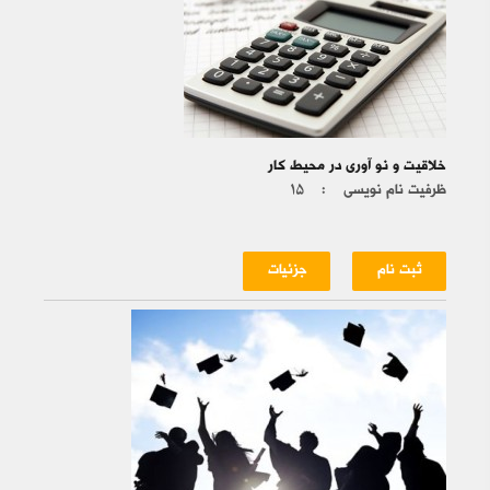
خلاقیت و نو آوری در محیط کار
ظرفیت نام نویسی :
۱۵
ثبت نام
جزئیات