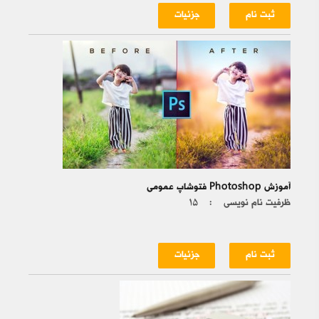
ثبت نام
جزئیات
آموزش Photoshop فتوشاپ عمومی
ظرفیت نام نویسی :
۱۵
ثبت نام
جزئیات