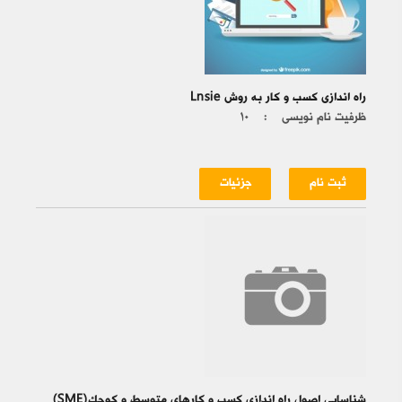
راه اندازی کسب و کار به روش Lnsie
ظرفیت نام نویسی :
۱۰
ثبت نام
جزئیات
شناسایی اصول راه اندازی کسب و کارهای متوسط و کوچک(SME)