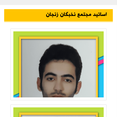
اساتید مجتمع نخبگان زنجان