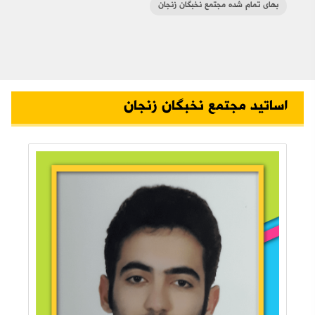
بهای تمام شده مجتمع نخبگان زنجان
اساتید مجتمع نخبگان زنجان