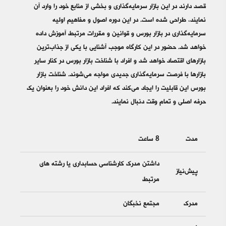
قصد دارند در این بازار سرمایه‌گذاری و بخشی از منابع خود را وارد آن
نمایند، طراحی شده است. در این دوره اصول و مفاهیم اولیه
سرمایه‌گذاری در بازار بورس و قوانین و مقررات مرتبط آموزش داده
خواهد شد. حضور در این کارگاه موجب آشنایی با یکی از جذاب‌ترین
بازارهای اقتصاد خواهد شد و افراد با شناخت بازار بورس در کنار سایر
بازارها با فرصت سرمایه‌گذاری جدیدی مواجه می‌شوند. شناخت بازار
بورس این قابلیت را ایجاد می‌کند که افراد این دانش خود را بعنوان یک
حرفه اصلی و تمام وقت دنبال نمایند.
مدت
8 ساعت
داشتن مدرک کارشناسی حسابداری یا رشته های
پیش‌نیاز
مرتبط
مدرک
مجتمع نخبگان