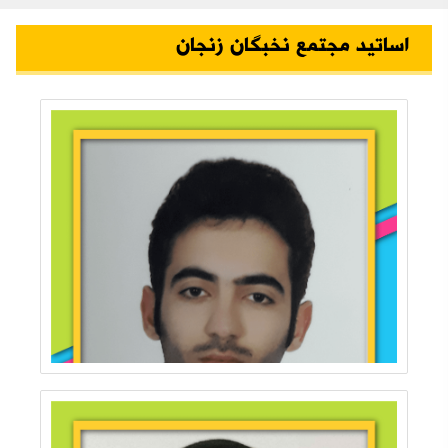
اساتید مجتمع نخبگان زنجان