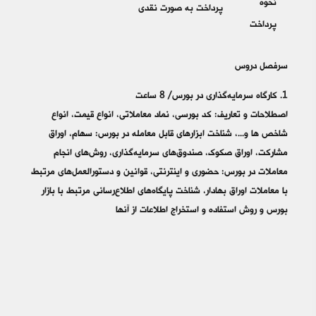
نحوه
پرداخت به صورت نقدی
پرداخت
سرفصل دروس
1. کارگاه سرمایه‌گذاری در بورس/ 8 ساعت
اصطلاحات و تعاریف: کد بورسی، نماد معاملاتی، انواع قیمت، انواع
شاخص ها و...، شناخت ابزارهای قابل معامله در بورس: سهام، اوراق
مشارکت، اوراق صکوک، صندوق‌های سرمایه‌گذاری، روش‌های انجام
معاملات در بورس: حضوری و اینترنتی، قوانین و دستورالعمل‌های مرتبط
با معاملات اوراق بهادار، شناخت پایگاه‌های اطلاع‌رسانی مرتبط با بازار
بورس و روش استفاده و استخراج اطلاعات از آنها