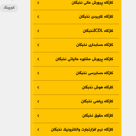
کازگاه پرورش مالی نخبگان
کوچینگ
کازگاه کاربردی نخبگان
کازگاه ICDLنخبگان
کازگاه حسابداری نخبگان
کازگاه پرورش مشاوره مالیاتی نخبگان
کازگاه حسابرسی نخبگان
کارگاه هوش نخبگان
کازگاه ریاضی نخبگان
کازگاه حقوق نخبگان
کازگاه نرم افزارتجارت والکترونیک نخبگان