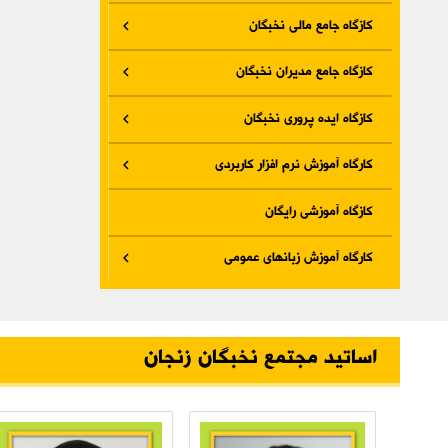
کازگاه جامع مالی نخبگان
کازگاه جامع مدیران نخبگان
کازگاه ایده پروری نخبگان
کارگاه آموزش نرم افزار کاربردی
کازگاه آموزشی رایگان
کارگاه آموزش زبانهای عمومی
اساتید مجتمع نخبگان زنجان