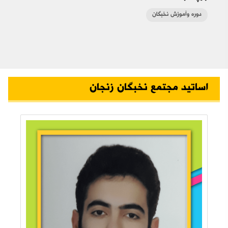
دوره وآموزش نخبگان
اساتید مجتمع نخبگان زنجان