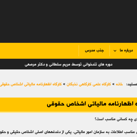
درباره ما
جذب مدرس
دوره های تندخوانی توسط مریم سلطانی و دکتر مرصعی
ستید:
خانه
»
کارگاه علمی کارگاهی نخبگان
»
کارگاه اظهارنامه مالیاتی اشخاص حقوقی
ه اظهارنامه مالیاتی اشخاص حقوقی
رای چه کسانی مناسب است؟