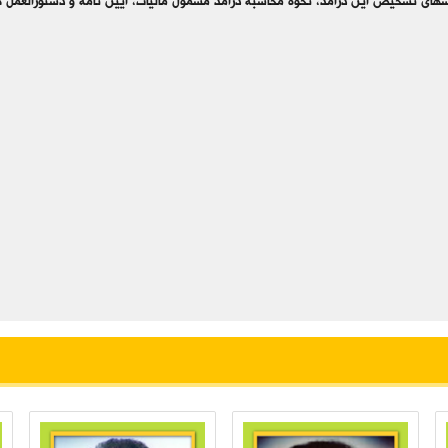
تی اشخاص حقوقی