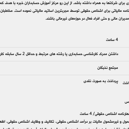
یران مالی و حتی افراد فعال در حوزه‌های غیرمالی باشند.
4 ساعت
داشتن مدرک کارشناسی حسابداری یا رشته های مرتبط و حداقل 2 سال سابقه کار
مجتمع نخبگان
پرداخت به صورت نقدی
اخت
وس
ل و غیرمشمول مالیات بر درآمد اشخاص حقوقی، تکالیف و وظایف اشخاص حقوقی، اظهار