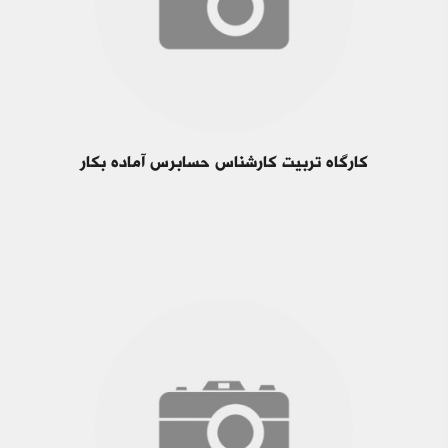
کارگاه تربیت کارشناس حسابرس آماده بکار