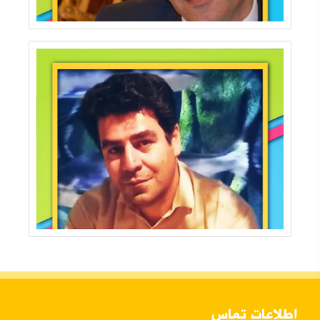
اطلاعات تماس