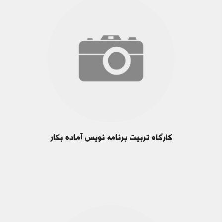
کارگاه تربیت برنامه نویس آماده بکار