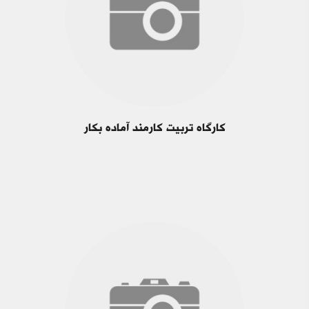
کارگاه تربیت کارمند آماده بکار