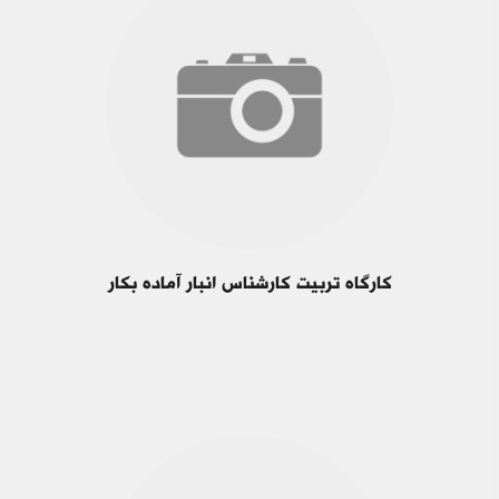
کارگاه تربیت کارشناس انبار آماده بکار