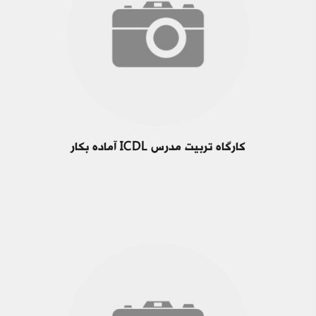
کارگاه تربیت مدرس ICDL آماده بکار