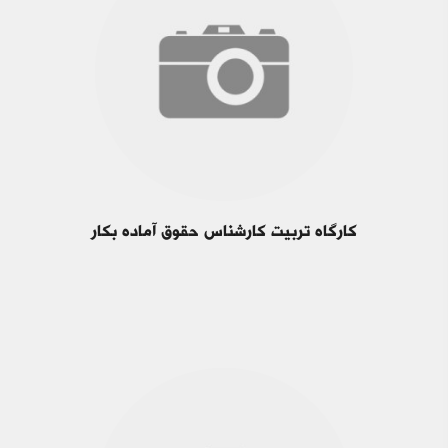
کارگاه تربیت کارشناس حقوق آماده بکار