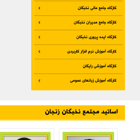
کازگاه جامع مالی نخبگان
کازگاه جامع مدیران نخبگان
کازگاه ایده پروری نخبگان
کارگاه آموزش نرم افزار کاربردی
کازگاه آموزشی رایگان
کارگاه آموزش زبانهای عمومی
اساتید مجتمع نخبگان زنجان