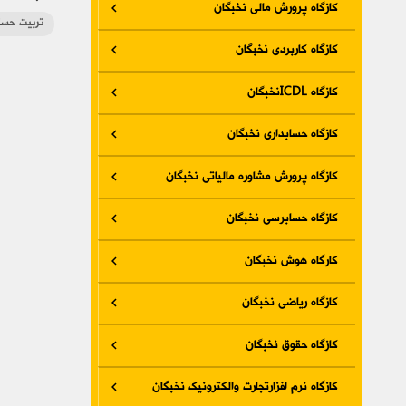
کازگاه پرورش مالی نخبگان
تربیت حساب
کازگاه کاربردی نخبگان
کازگاه ICDLنخبگان
کازگاه حسابداری نخبگان
کازگاه پرورش مشاوره مالیاتی نخبگان
کازگاه حسابرسی نخبگان
کارگاه هوش نخبگان
کازگاه ریاضی نخبگان
کازگاه حقوق نخبگان
کازگاه نرم افزارتجارت والکترونیک نخبگان