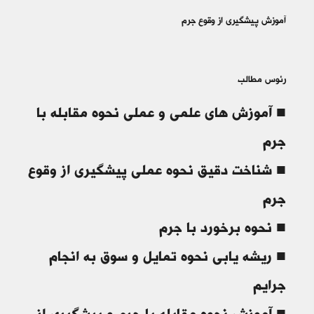
آموزش پیشگیری از وقوع جرم
رئوس مطالب
■ آموزش های علمی و عملی نحوه مقابله با
جرم
■ شناخت دقیق نحوه عملی پیشگیری از وقوع
جرم
■ نحوه برخورد با جرم
■ ریشه یابی نحوه تمایل و سوق به انجام
جرایم