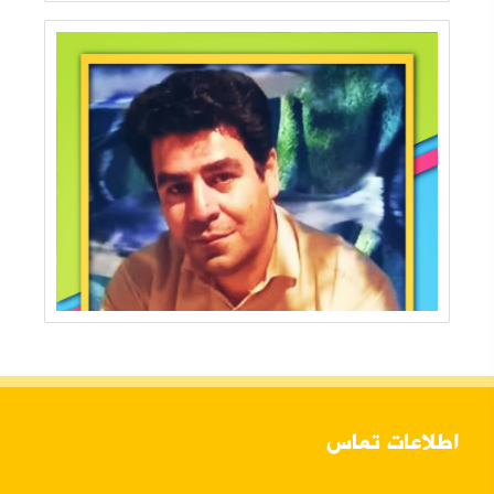
اطلاعات تماس