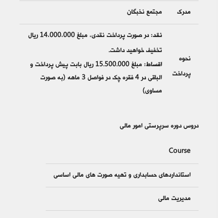
مدرک
مجتمع نخبگان
نقد:
در صورت پرداخت نقدی، مبلغ 14،000،000 ریال
تخفیف خواهید داشت.
نحوه
اقساط:
مبلغ 15.500.000 ریال بابت پیش پرداخت و
پرداخت
الباقی در 4 فقره چک در فواصل 3 ماهه (به صورت
مساوی)
دروس دوره سرپرستی امور مالی
Course
استانداردهای حسابداری و تهیه صورت های مالی اساسی
مدیریت مالی