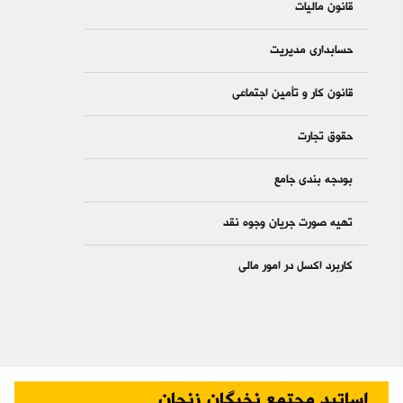
قانون مالیات
حسابداری مدیریت
قانون کار و تأمین اجتماعی
حقوق تجارت
بودجه بندی جامع
تهیه صورت جریان وجوه نقد
کاربرد اکسل در امور مالی
اساتید مجتمع نخبگان زنجان