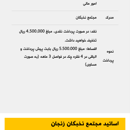
امور مالی
مدرک
مجتمع نخبگان
نقد:
در صورت پرداخت نقدی، مبلغ 4,500,000 ریال
تخفیف خواهید داشت.
اقساط:
مبلغ 5.500.000 ریال بابت پیش پرداخت و
نحوه
الباقی در 4 فقره چک در فواصل 3 ماهه (به صورت
پرداخت
مساوی)
اساتید مجتمع نخبگان زنجان