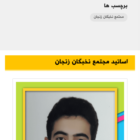
برچسب ها
محتمع نخبگان زنجان
اساتید مجتمع نخبگان زنجان