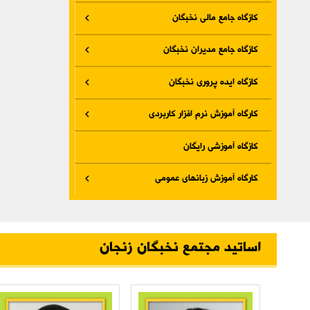
کازگاه جامع مالی نخبگان
کازگاه جامع مدیران نخبگان
کازگاه ایده پروری نخبگان
کارگاه آموزش نرم افزار کاربردی
کازگاه آموزشی رایگان
کارگاه آموزش زبانهای عمومی
اساتید مجتمع نخبگان زنجان