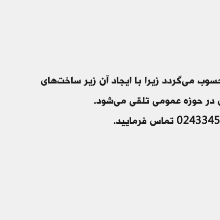
ب می‌گردد زیرا با ایجاد آن زیر ساخت‌های