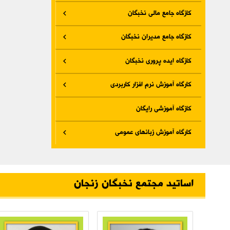
کازگاه جامع مالی نخبگان
کازگاه جامع مدیران نخبگان
کازگاه ایده پروری نخبگان
کارگاه آموزش نرم افزار کاربردی
کازگاه آموزشی رایگان
کارگاه آموزش زبانهای عمومی
اساتید مجتمع نخبگان زنجان