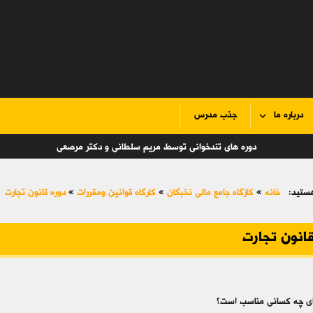
درباره ما
جذب مدرس
دوره های تندخوانی توسط مریم سلطانی و دکتر مرصعی
ستید:
خانه
»
کازگاه جامع مالی نخبگان
»
کارگاه قوانین ومقررات
»
دوره قانون تجارت
قانون تجارت
رای چه کسانی مناسب است؟