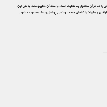
نی را که در آن مشغول به فعالیت است، با مفاد آن تطبیق دهد. با طی این