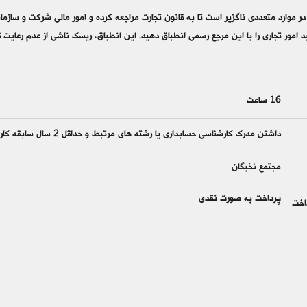
در موارد متعددی ناگزیر است تا به قانون تجارت مراجعه کرده و امور مالی شرکت و سازما
16 ساعت
داشتن مدرک کارشناسی حسابداری یا رشته های مرتبط و حداقل 2 سال سابقه کار
مجتمع نخبگان
پرداخت به صورت نقدی
اخت