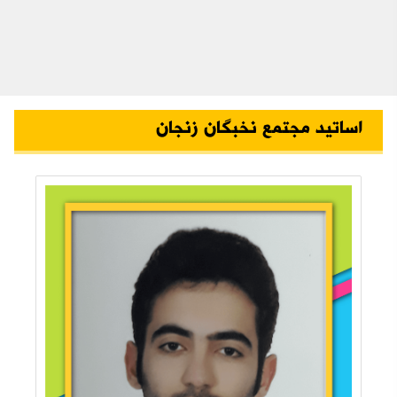
اساتید مجتمع نخبگان زنجان