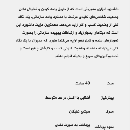
داشبورد ابزاری مدیریتی است که از طریق رصد کردن و نمایش دادن
وضعیت شاخص‌های کلیدی مرتبط با عملکرد واحد سازمانی، یک نگاه
کلی از وضعیت کسب و کار ارایه می‌دهد. مهمترین مزیت داشبورد این
است که دیتاهای بسیار زیاد و ارتباطات پیچیده سازمانی را بصورت
نمودارهای ساده و قابل فهم ارایه می‌کند؛ طوری که مدیران با یک نگاه
کلی می‌توانند بفهمند وضعیت کنونی کسب و کارشان چطور است و
تصمیم‌گیری‌های سریع و بهینه انجام دهند.
مدت
40 ساعت
پیش‌نیاز
آشنایی با اکسل در حد متوسط
مدرک
مجتمع نخبگان
پرداخت به صورت نقدی
نحوه پرداخت